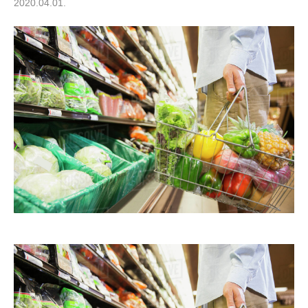
2020.04.01.