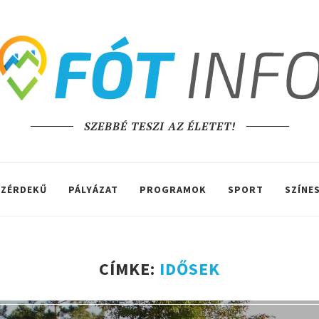
SZEBBÉ TESZI AZ ÉLETET!
ZÉRDEKŰ
PÁLYÁZAT
PROGRAMOK
SPORT
SZÍNE
CÍMKE:
IDŐSEK