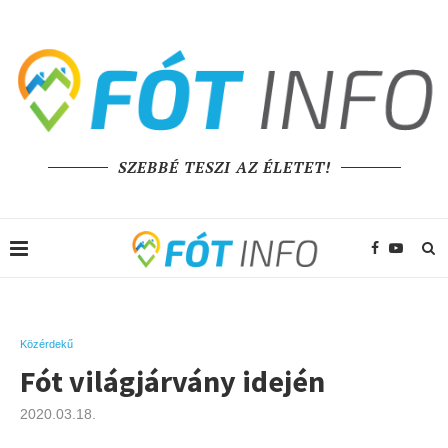
SZEBBÉ TESZI AZ ÉLETET!
Közérdekű
Fót világjárvány idején
2020.03.18.