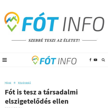
SZEBBÉ TESZI AZ ÉLETET!
Hírek
Közérdekű
Fót is tesz a társadalmi
elszigetelődés ellen