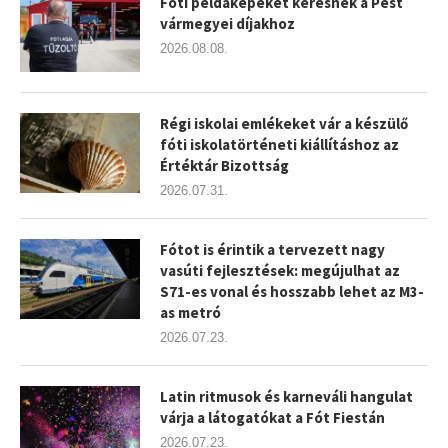
Fóti példaképeket keresnek a Pest
vármegyei díjakhoz
2026.08.08.
Régi iskolai emlékeket vár a készülő
fóti iskolatörténeti kiállításhoz az
Értéktár Bizottság
2026.07.31.
Fótot is érintik a tervezett nagy
vasúti fejlesztések: megújulhat az
S71-es vonal és hosszabb lehet az M3-
as metró
2026.07.23.
Latin ritmusok és karneváli hangulat
várja a látogatókat a Fót Fiestán
2026.07.23.