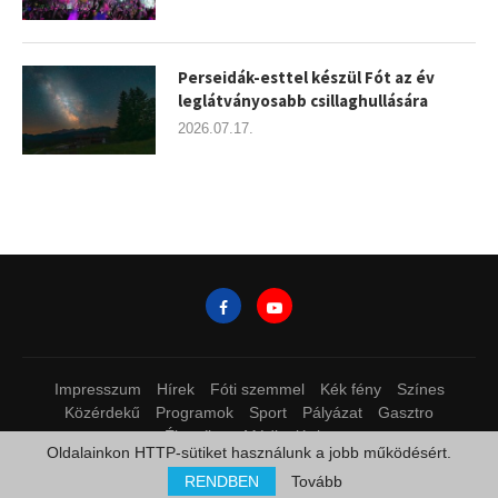
Perseidák-esttel készül Fót az év
leglátványosabb csillaghullására
2026.07.17.
şans
vidobet
vidobet
vidobet
vidobet
casinolevant
casinolevant
casinolevant
vidobet
şans
casinolevant
casino
şans
casino
casino
casino
boostaro
casinolevant
şans
casinolevant
şanscasino
vidobet
vidobet
levant
galyabet
gorabet
gorabet
gorabet
vidobet
galyabet
gorabet
gorabet
nigeria
sports
casino
|
|
güncel
giriş
|
|
|
giriş
casino
giriş
şans
casino
levant
şans
şans
|
giriş
casino
giriş
|
|
giriş
casino
|
|
|
|
giriş
|
|
|
betting
betting
|
giriş
|
|
|
|
|
giriş
|
|
|
|
giriş
|
|
|
|
|
|
|
|
Impresszum
Hírek
Fóti szemmel
Kék fény
Színes
Közérdekű
Programok
Sport
Pályázat
Gasztro
Életstílus
Médiaajánlat
Oldalainkon HTTP-sütiket használunk a jobb működésért.
© 2023 - Fotinfo.hu
RENDBEN
Tovább