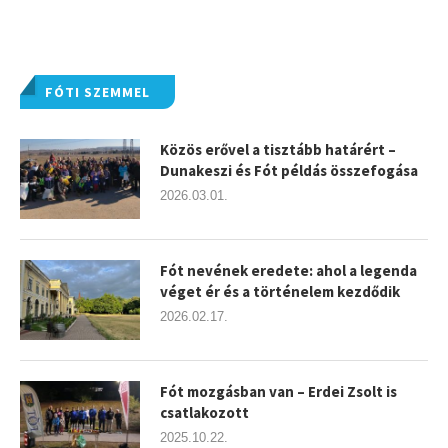
FÓTI SZEMMEL
Közös erővel a tisztább határért –
Dunakeszi és Fót példás összefogása
2026.03.01.
Fót nevének eredete: ahol a legenda
véget ér és a történelem kezdődik
2026.02.17.
Fót mozgásban van – Erdei Zsolt is
csatlakozott
2025.10.22.