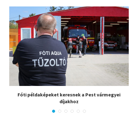
Fóti példaképeket keresnek a Pest vármegyei
díjakhoz