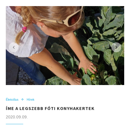
Életstílus
Hírek
ÍME A LEGSZEBB FÓTI KONYHAKERTEK
2020.09.09.