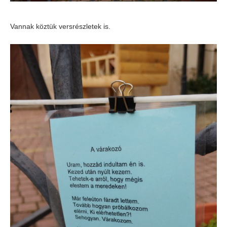
Vannak köztük versrészletek is.