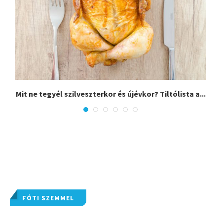
,
Mit ne tegyél szilveszterkor és újévkor? Tiltólista a...
FÓTI SZEMMEL