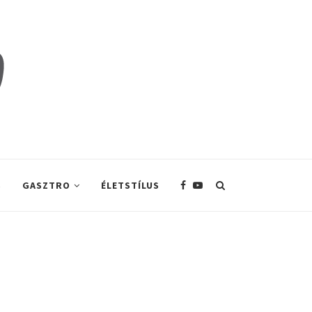
S
GASZTRO
ÉLETSTÍLUS