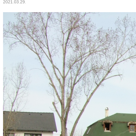
2021.03.29.