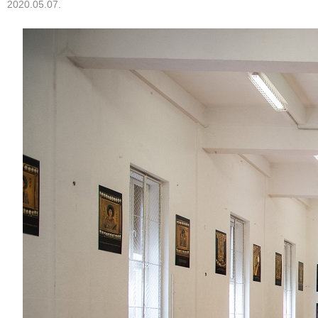
2020.05.07.