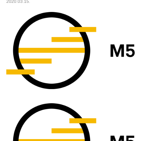
2020.03.15.