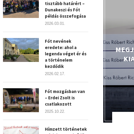
tisztább határért –
Dunakeszi és Fót
példás összefogása
2026.03.01.
Fót nevének
eredete: ahol a
MEGJ
legenda véget ér és
KI
a történelem
kezdődik
2026.02.17.
Fót mozgásban van
– Erdei Zsolt is
csatlakozott
2025.10.22.
Hímzett történetek