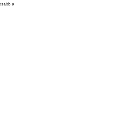
rosabb a