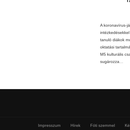
T
A koronavírus-j
intézkedésekkel
tanuló diákok m
oktatási tartalm
M5 kulturális c
sugározza…
şans
vidobet
vidobet
vidobet
vidobet
casinolevant
casinolevant
casinolevant
vidobet
şans
casinolevant
casino
şans
casino
casino
casino
boostaro
casinolevant
şans
casinolevant
şanscasino
vidobet
vidobet
levant
gorabet
galyabet
gorabet
gorabet
gorabet
vidobet
galyabet
gorabet
gorabet
casino
|
|
güncel
giriş
|
|
|
giriş
casino
giriş
şans
casino
levant
şans
şans
|
giriş
casino
giriş
|
|
giriş
casino
|
|
|
|
|
giriş
|
|
|
giriş
|
|
|
|
|
giriş
|
|
|
|
giriş
|
|
|
|
|
|
|
Impresszum
Hírek
Fóti szemmel
Ké