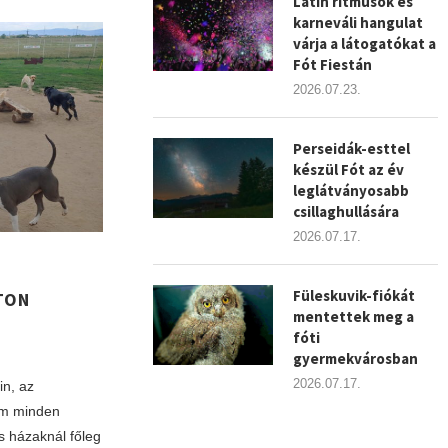
Latin ritmusok és
karneváli hangulat
várja a látogatókat a
Fót Fiestán
2026.07.23.
Perseidák-esttel
készül Fót az év
leglátványosabb
csillaghullására
2026.07.17.
Füleskuvik-fiókát
TON
mentettek meg a
fóti
gyermekvárosban
2026.07.17.
n, az
em minden
s házaknál főleg