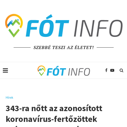
SZEBBÉ TESZI AZ ÉLETET!
Hírek
343-ra nőtt az azonosított
koronavírus-fertőzöttek