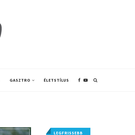
S
GASZTRO
ÉLETSTÍLUS
LEGFRISSEBB