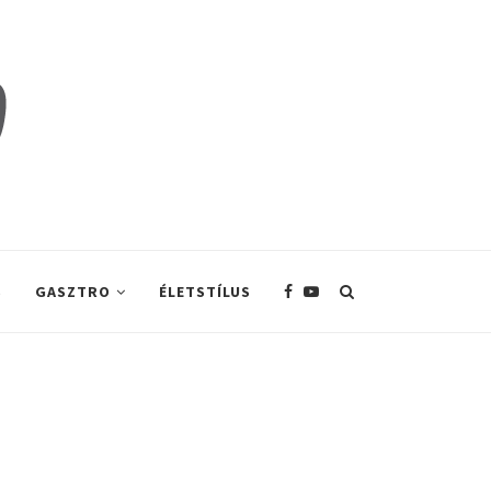
S
GASZTRO
ÉLETSTÍLUS