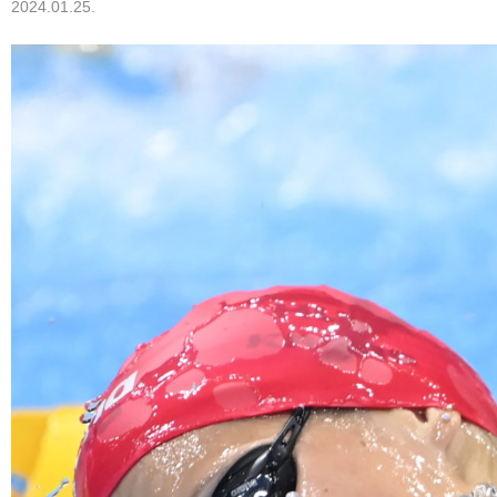
2024.01.25.