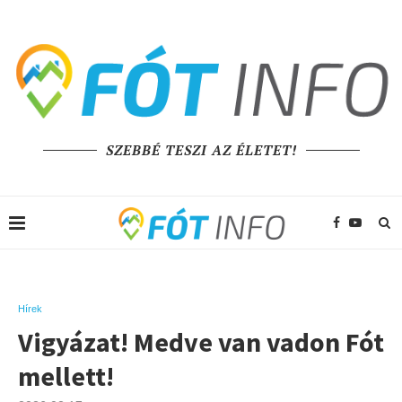
SZEBBÉ TESZI AZ ÉLETET!
Hírek
Vigyázat! Medve van vadon Fót
mellett!