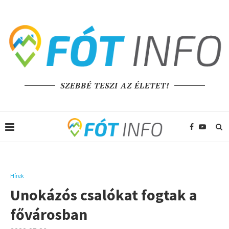
SZEBBÉ TESZI AZ ÉLETET!
Hírek
Unokázós csalókat fogtak a
fővárosban