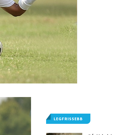
LEGFRISSEBB