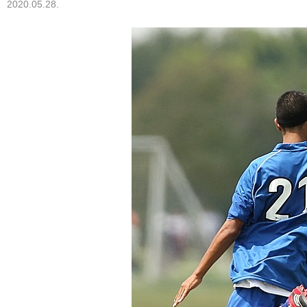
2020.05.28.