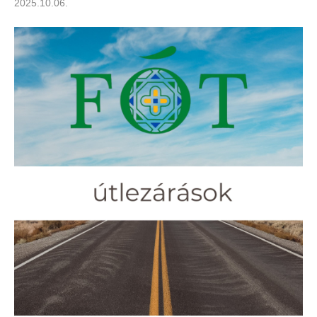
2025.10.06.