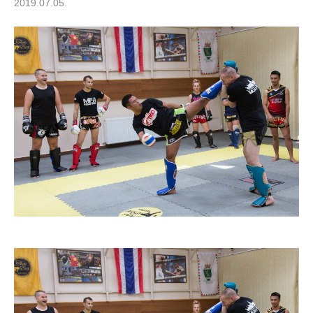
2019.07.05.