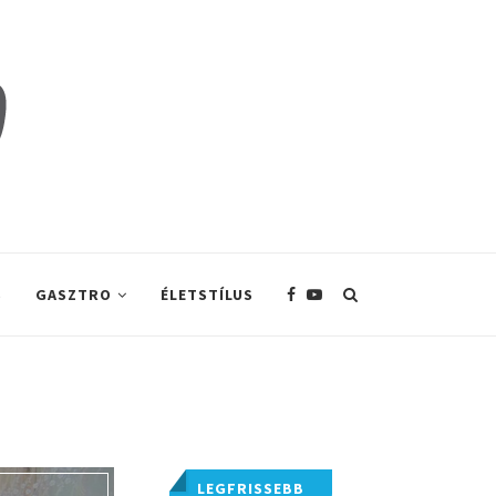
S
GASZTRO
ÉLETSTÍLUS
LEGFRISSEBB