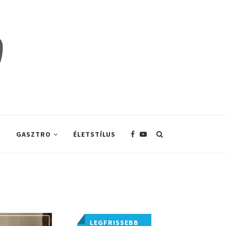
S
GASZTRO
ÉLETSTÍLUS
LEGFRISSEBB