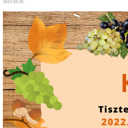
2022.09.28.