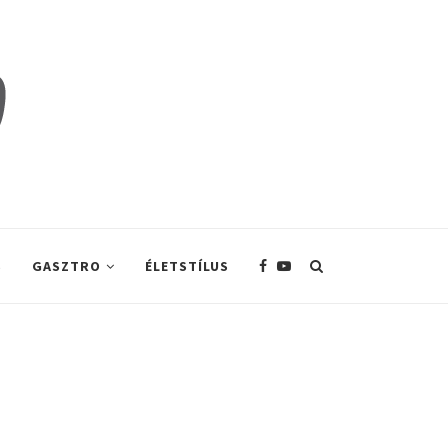
S
GASZTRO
ÉLETSTÍLUS