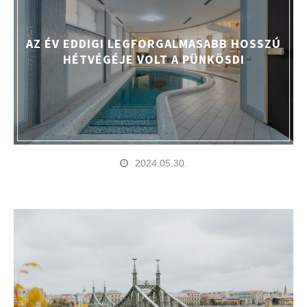
AZ ÉV EDDIGI LEGFORGALMASABB HOSSZÚ
HÉTVÉGÉJE VOLT A PÜNKÖSDI
2024.05.30.