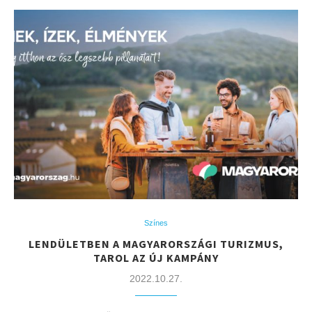
Színes
LENDÜLETBEN A MAGYARORSZÁGI TURIZMUS,
TAROL AZ ÚJ KAMPÁNY
2022.10.27.