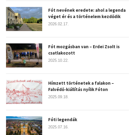
Fót nevének eredete: ahol a legenda
véget ér és a történelem kezdődik
2026.02.17.
Fót mozgásban van – Erdei Zsolt is
csatlakozott
2025.10.22.
Hímzett történetek a falakon –
Falvédő-kiállítás nyílik Fóton
2025.09.18.
Fóti legendák
2025.07.16.