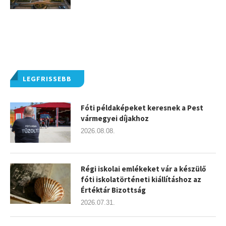
LEGFRISSEBB
Fóti példaképeket keresnek a Pest
vármegyei díjakhoz
2026.08.08.
Régi iskolai emlékeket vár a készülő
fóti iskolatörténeti kiállításhoz az
Értéktár Bizottság
2026.07.31.