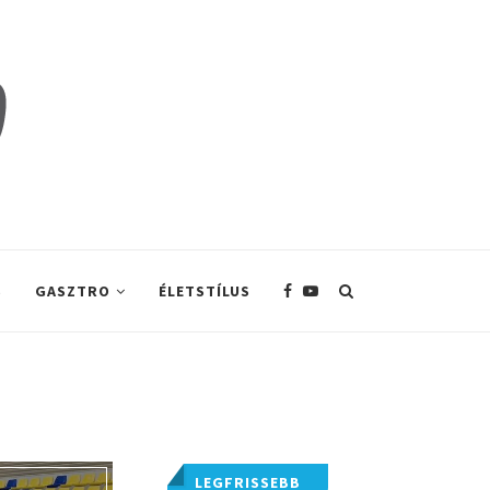
S
GASZTRO
ÉLETSTÍLUS
LEGFRISSEBB