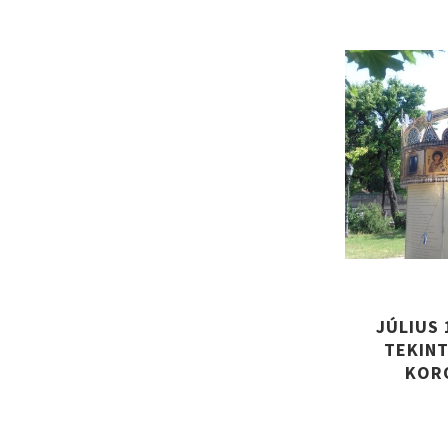
JÚLIUS
TEKIN
KOR