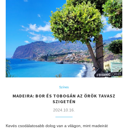
Színes
MADEIRA: BOR ÉS TOBOGÁN AZ ÖRÖK TAVASZ
SZIGETÉN
2024.10.16.
Kevés csodálatosabb dolog van a világon, mint madeirát