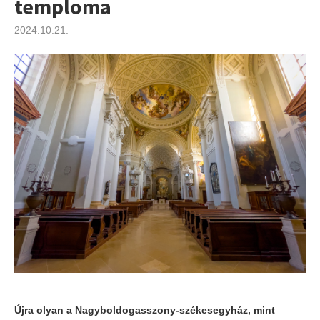
temploma
2024.10.21.
Újra olyan a Nagyboldogasszony-székesegyház, mint