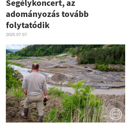
Segélykoncert, az
adományozás tovább
folytatódik
2025.07.07.