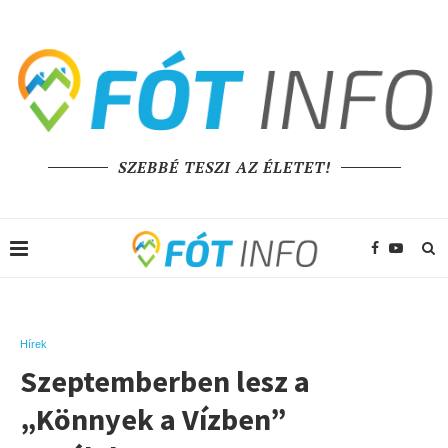
SZEBBÉ TESZI AZ ÉLETET!
Hírek
Szeptemberben lesz a
„Könnyek a Vízben”