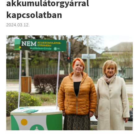
akkumulátorgyárral
kapcsolatban
2024.03.12.