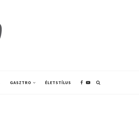
S
GASZTRO
ÉLETSTÍLUS
!