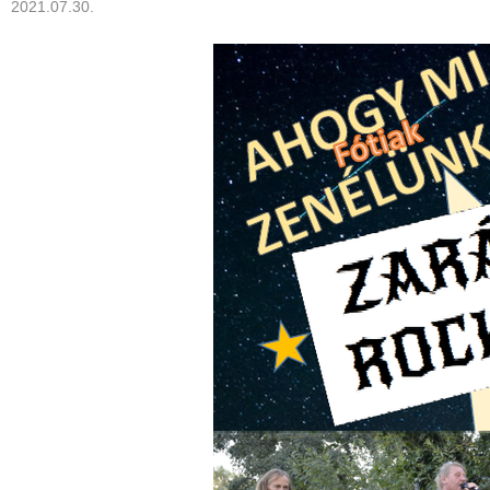
2021.07.30.