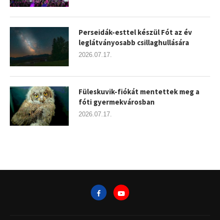
Perseidák-esttel készül Fót az év
leglátványosabb csillaghullására
2026.07.17.
Füleskuvik-fiókát mentettek meg a
fóti gyermekvárosban
2026.07.17.
şans
vidobet
vidobet
vidobet
vidobet
casinolevant
casinolevant
casinolevant
vidobet
şans
casinolevant
casino
şans
casino
casino
casino
boostaro
casinolevant
şans
casinolevant
şanscasino
vidobet
vidobet
levant
gorabet
galyabet
gorabet
gorabet
gorabet
vidobet
galyabet
gorabet
gorabet
casino
|
|
güncel
giriş
|
|
|
giriş
casino
giriş
şans
casino
levant
şans
şans
|
giriş
casino
giriş
|
|
giriş
casino
|
|
|
|
|
giriş
|
|
|
giriş
|
|
|
|
|
giriş
|
|
|
|
giriş
|
|
|
|
|
|
|