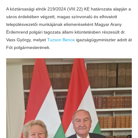
A köztársasági elnök 219/2024 (VIII.22) KE határozata alapján a
város érdekében végzett, magas színvonalú és elhivatott
településvezetői munkájának elismeréseként Magyar Arany
Érdemrend polgári tagozata állami kitüntetésben részesült dr.
Vass György, melyet
Tuzson Bence
igazságügyminiszter adott át
Fót polgármesterének.