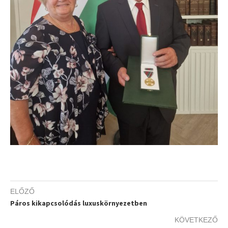
ELŐZŐ
Páros kikapcsolódás luxuskörnyezetben
KÖVETKEZŐ