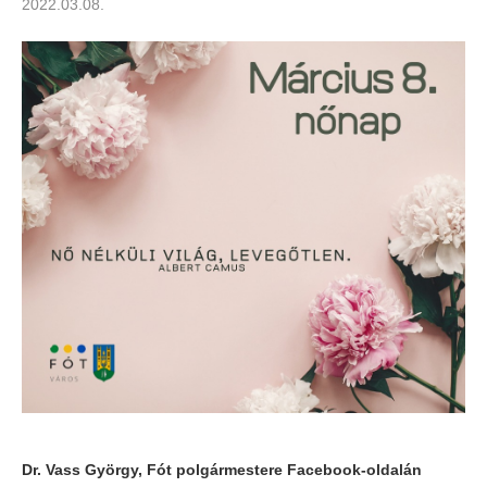
2022.03.08.
Dr. Vass György, Fót polgármestere Facebook-oldalán