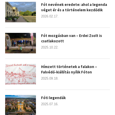
Fót nevének eredete: ahol a legenda
véget ér és a történelem kezdődik
2026.02.17.
Fót mozgásban van – Erdei Zsolt is
csatlakozott
2025.10.22.
Hímzett történetek a falakon –
Falvédő-kiállítás nyílik Fóton
2025.09.18.
Fóti legendák
2025.07.16.