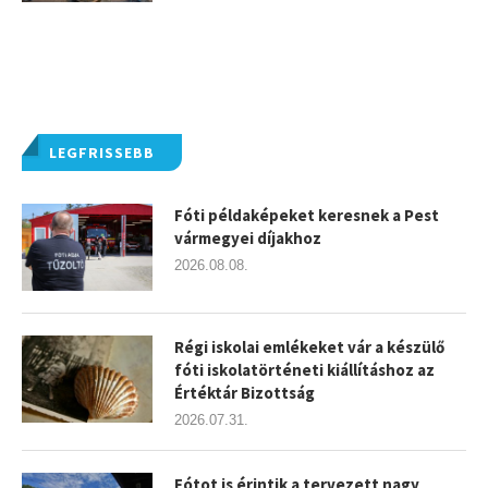
LEGFRISSEBB
Fóti példaképeket keresnek a Pest
vármegyei díjakhoz
2026.08.08.
Régi iskolai emlékeket vár a készülő
fóti iskolatörténeti kiállításhoz az
Értéktár Bizottság
2026.07.31.
Fótot is érintik a tervezett nagy