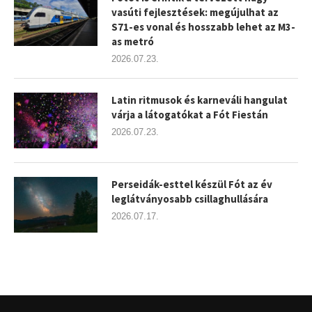
vasúti fejlesztések: megújulhat az
S71-es vonal és hosszabb lehet az M3-
as metró
2026.07.23.
Latin ritmusok és karneváli hangulat
várja a látogatókat a Fót Fiestán
2026.07.23.
Perseidák-esttel készül Fót az év
leglátványosabb csillaghullására
2026.07.17.
şans
vidobet
vidobet
vidobet
vidobet
casinolevant
casinolevant
casinolevant
vidobet
şans
casinolevant
casino
şans
casino
casino
casino
boostaro
casinolevant
şans
casinolevant
şanscasino
vidobet
vidobet
levant
galyabet
gorabet
gorabet
gorabet
vidobet
galyabet
gorabet
gorabet
nigeria
sports
casino
|
|
güncel
giriş
|
|
|
giriş
casino
giriş
şans
casino
levant
şans
şans
|
giriş
casino
giriş
|
|
giriş
casino
|
|
|
|
giriş
|
|
|
betting
betting
|
giriş
|
|
|
|
|
giriş
|
|
|
|
giriş
|
|
|
|
|