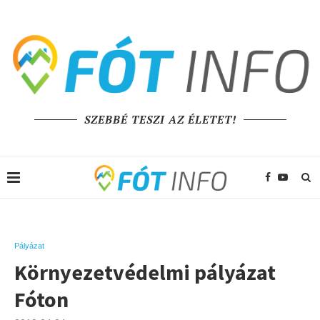
SZEBBÉ TESZI AZ ÉLETET!
Pályázat
Környezetvédelmi pályázat
Fóton