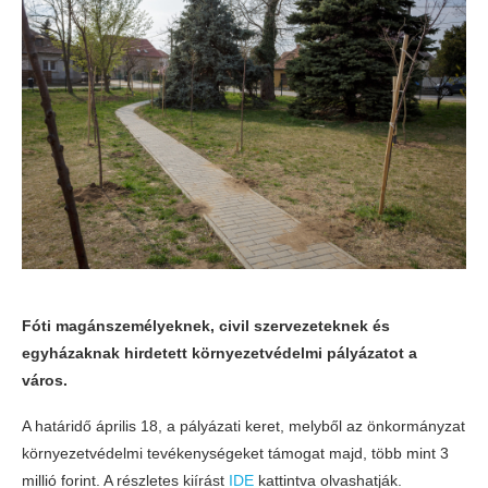
Fóti magánszemélyeknek, civil szervezeteknek és
egyházaknak hirdetett környezetvédelmi pályázatot a
város.
A határidő április 18, a pályázati keret, melyből az önkormányzat
környezetvédelmi tevékenységeket támogat majd, több mint 3
millió forint. A részletes kiírást
IDE
kattintva olvashatják.