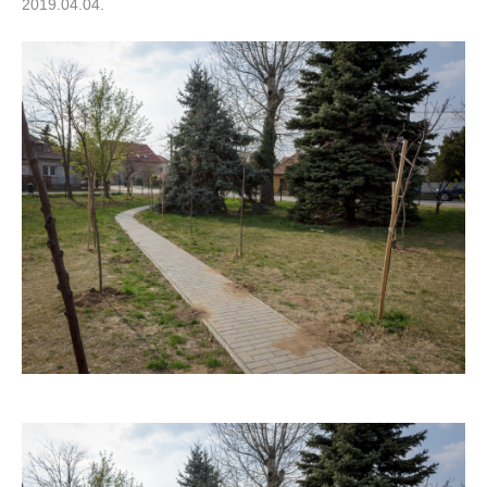
2019.04.04.