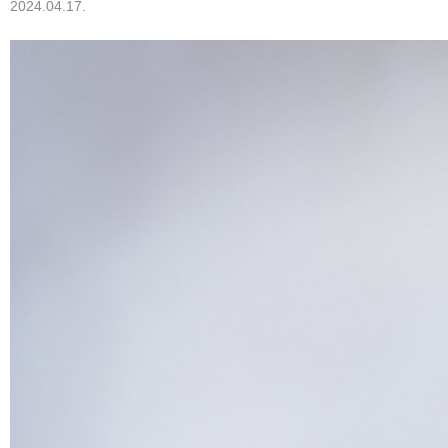
2024.04.17.