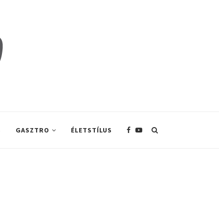
S
GASZTRO
ÉLETSTÍLUS