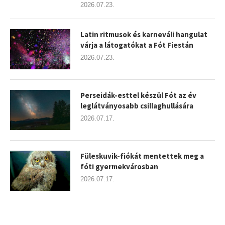
2026.07.23.
Latin ritmusok és karneváli hangulat
várja a látogatókat a Fót Fiestán
2026.07.23.
Perseidák-esttel készül Fót az év
leglátványosabb csillaghullására
2026.07.17.
Füleskuvik-fiókát mentettek meg a
fóti gyermekvárosban
2026.07.17.
şans
vidobet
vidobet
vidobet
vidobet
casinolevant
casinolevant
casinolevant
vidobet
şans
casinolevant
casino
şans
casino
casino
casino
boostaro
casinolevant
şans
casinolevant
şanscasino
vidobet
vidobet
levant
gorabet
galyabet
gorabet
gorabet
gorabet
vidobet
galyabet
gorabet
gorabet
nigeria
sports