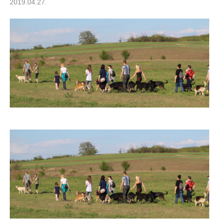
2019.04.27.