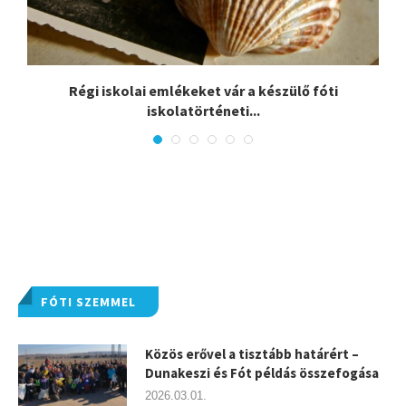
:
Régi iskolai emlékeket vár a készülő fóti
iskolatörténeti...
FÓTI SZEMMEL
Közös erővel a tisztább határért –
Dunakeszi és Fót példás összefogása
2026.03.01.