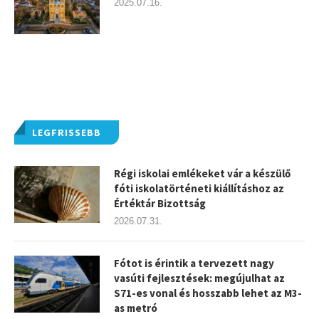
2025.07.16.
LEGFRISSEBB
Régi iskolai emlékeket vár a készülő
fóti iskolatörténeti kiállításhoz az
Értéktár Bizottság
2026.07.31.
Fótot is érintik a tervezett nagy
vasúti fejlesztések: megújulhat az
S71-es vonal és hosszabb lehet az M3-
as metró