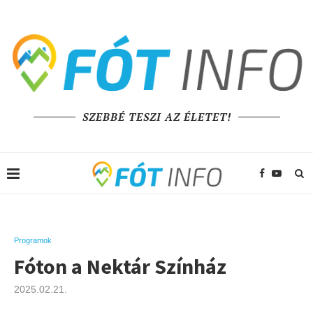
SZEBBÉ TESZI AZ ÉLETET!
Programok
Fóton a Nektár Színház
2025.02.21.