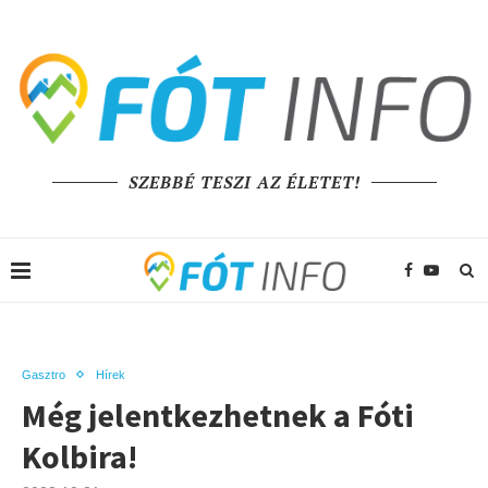
SZEBBÉ TESZI AZ ÉLETET!
Gasztro
Hírek
Még jelentkezhetnek a Fóti
Kolbira!