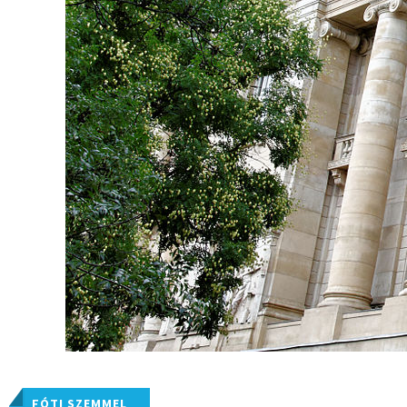
FÓTI SZEMMEL