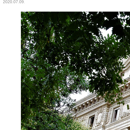
2020.07.09.