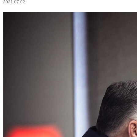
2021.07.02.