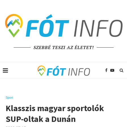
SZEBBÉ TESZI AZ ÉLETET!
Sport
Klasszis magyar sportolók
SUP-oltak a Dunán