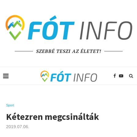
SZEBBÉ TESZI AZ ÉLETET!
Sport
Kétezren megcsinálták
2019.07.06.