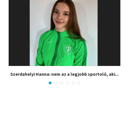
Szerdahelyi Hanna: nem az a legjobb sportoló, aki...