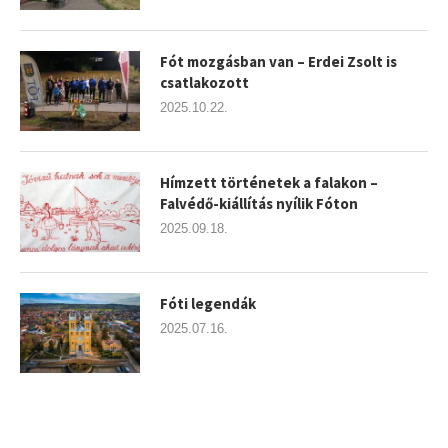
Fót mozgásban van – Erdei Zsolt is
csatlakozott
2025.10.22.
Hímzett történetek a falakon –
Falvédő-kiállítás nyílik Fóton
2025.09.18.
Fóti legendák
2025.07.16.