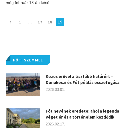
még február 18-án késő…
1
17
18
…
19
FÓTI SZEMMEL
Közös erővel a tisztább határért –
Dunakeszi és Fót példás összefogása
2026.03.01.
Fót nevének eredete: ahol a legenda
véget ér és a történelem kezdődik
2026.02.17.