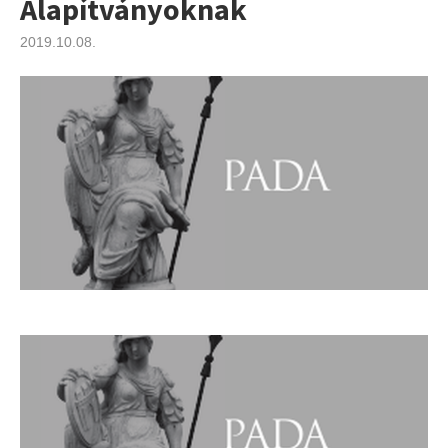
Alapítványoknak
2019.10.08.