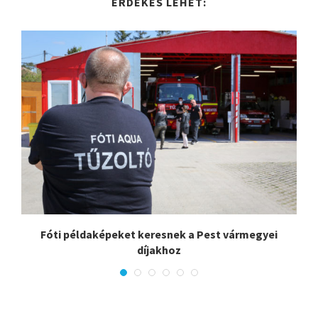
ÉRDEKES LEHET:
Fóti példaképeket keresnek a Pest vármegyei
díjakhoz