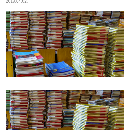
2019.04.02.