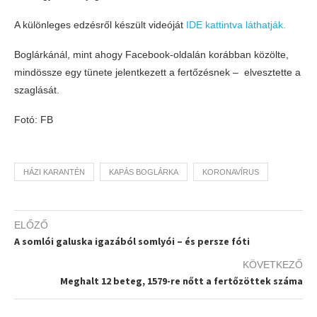
A különleges edzésről készült videóját
IDE kattintva láthatják.
Boglárkánál, mint ahogy Facebook-oldalán korábban közölte,
mindössze egy tünete jelentkezett a fertőzésnek – elvesztette a
szaglását.
Fotó: FB
HÁZI KARANTÉN
KAPÁS BOGLÁRKA
KORONAVÍRUS
ELŐZŐ
A somlói galuska igazából somlyói – és persze fóti
KÖVETKEZŐ
Meghalt 12 beteg, 1579-re nőtt a fertőzöttek száma