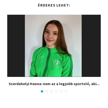
ÉRDEKES LEHET:
Szerdahelyi Hanna: nem az a legjobb sportoló, aki...