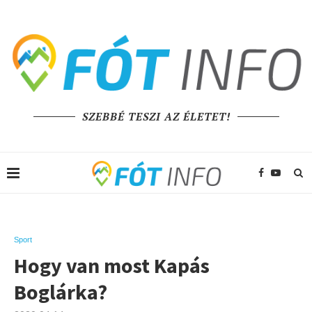
SZEBBÉ TESZI AZ ÉLETET!
Sport
Hogy van most Kapás
Boglárka?