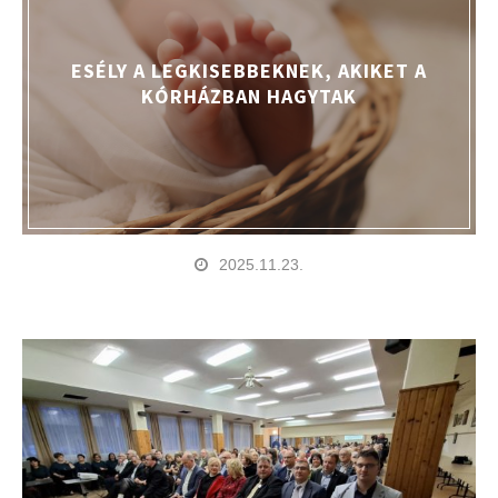
ESÉLY A LEGKISEBBEKNEK, AKIKET A
KÓRHÁZBAN HAGYTAK
2025.11.23.