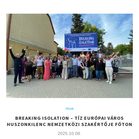
Hírek
BREAKING ISOLATION – TÍZ EURÓPAI VÁROS
HUSZONKILENC NEMZETKÖZI SZAKÉRTŐJE FÓTON
2025.10.08.