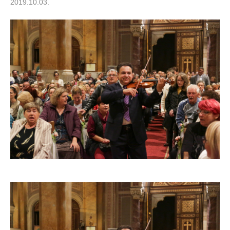
2019.10.03.