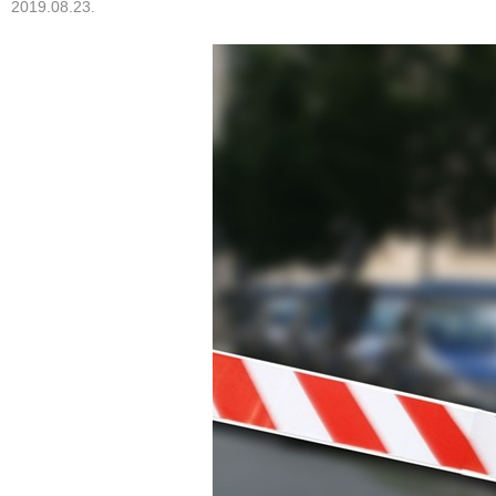
2019.08.23.