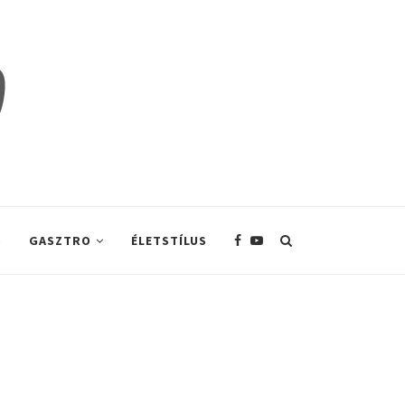
S
GASZTRO
ÉLETSTÍLUS